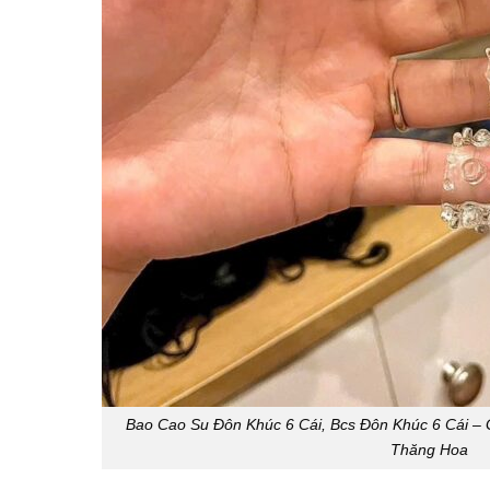
Bao Cao Su Đôn Khúc 6 Cái, Bcs Đôn Khúc 6 Cái –
Thăng Hoa