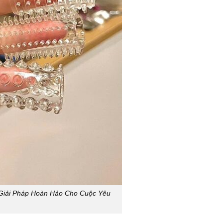
 Giải Pháp Hoàn Hảo Cho Cuộc Yêu