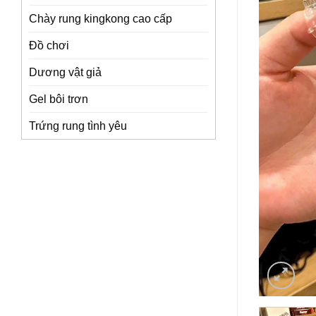
Chày rung kingkong cao cấp
Đồ chơi
Dương vật giả
Gel bôi trơn
Trứng rung tình yêu