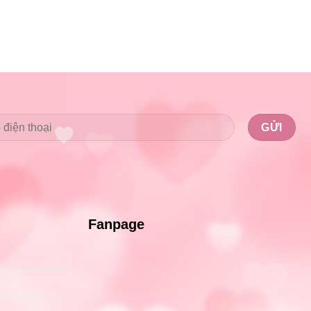
Fanpage