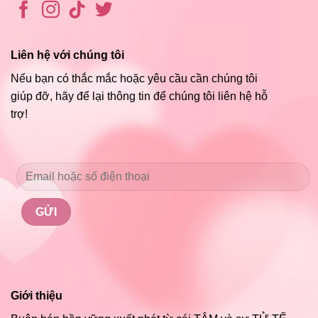
Liên hệ với chúng tôi
Nếu bạn có thắc mắc hoặc yêu cầu cần chúng tôi
giúp đỡ, hãy để lại thông tin để chúng tôi liên hệ hỗ
trợ!
Giới thiệu